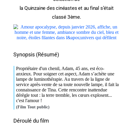
la Quinzaine des cinéastes et au final s’était
classé 3ème.
Synopsis (Résumé)
Propriétaire d'un chenil, Adam, 45 ans, est éco-
anxieux. Pour soigner cet aspect, Adam s’achète une
lampe de luminothérapie. Au travers de la ligne de
service après-vente de sa toute nouvelle lampe, il fait la
connaissance de Tina. Cette rencontre inattendue
dérègle tout : la terre tremble, les cœurs explosent...
c'est l'amour !
(Film Tout public)
Déroulé du film