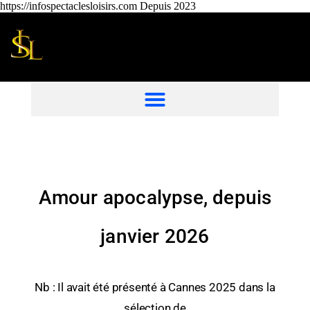
https://infospectaclesloisirs.com Depuis 2023
Amour apocalypse, depuis
janvier 2026
Nb : Il avait été présenté à Cannes 2025 dans la
sélection de