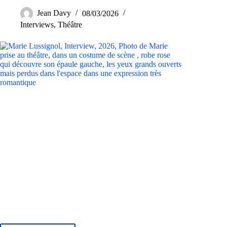
Jean Davy
08/03/2026
Interviews
,
Théâtre