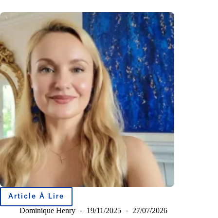
Article À Lire
Dominique Henry
19/11/2025
27/07/2026