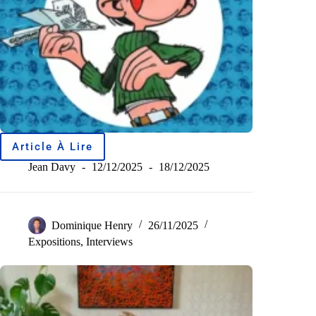
Article À Lire
Jean Davy
12/12/2025
18/12/2025
Dominique Henry
26/11/2025
Expositions
,
Interviews