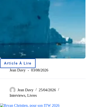
Article À Lire
Jean Davy
03/08/2026
Jean Davy
25/04/2026
Interviews
,
Livres