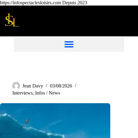
https://infospectaclesloisirs.com Depuis 2023
Jean Davy
03/08/2026
Interviews
,
Infos / News