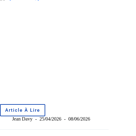
Article À Lire
Jean Davy
25/04/2026
08/06/2026