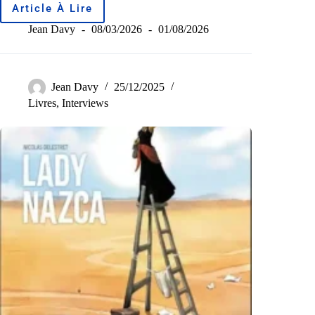
Article À Lire
Jean Davy
08/03/2026
01/08/2026
Jean Davy
25/12/2025
Livres
,
Interviews