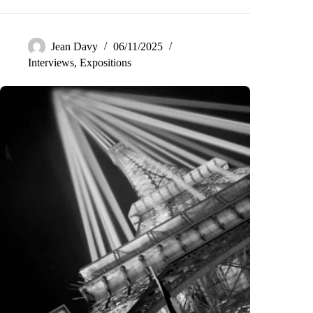
Jean Davy
06/11/2025
Interviews
,
Expositions