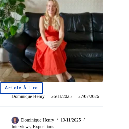
Article À Lire
Dominique Henry
26/11/2025
27/07/2026
Dominique Henry
19/11/2025
Interviews
,
Expositions