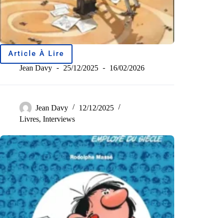
Article À Lire
Jean Davy
25/12/2025
16/02/2026
Jean Davy
12/12/2025
Livres
,
Interviews