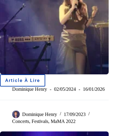
Article À Lire
Dominique Henry
02/05/2024
16/01/2026
Dominique Henry
17/09/2023
Concerts
,
Festivals
,
MaMA 2022