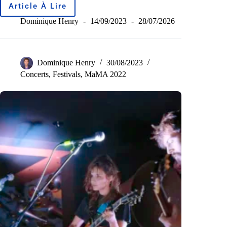
Article À Lire
Dominique Henry
14/09/2023
28/07/2026
Dominique Henry
30/08/2023
Concerts
,
Festivals
,
MaMA 2022