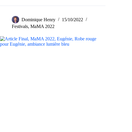
Dominique Henry
15/10/2022
Festivals
,
MaMA 2022