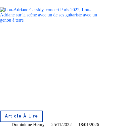
Article À Lire
Dominique Henry
25/11/2022
18/01/2026