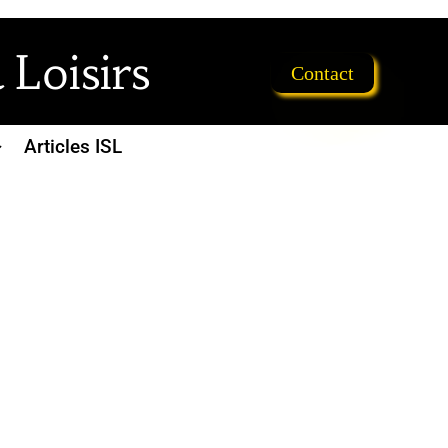
 Loisirs
Contact
Articles ISL