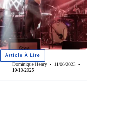
Article À Lire
Dominique Henry
11/06/2023
19/10/2025