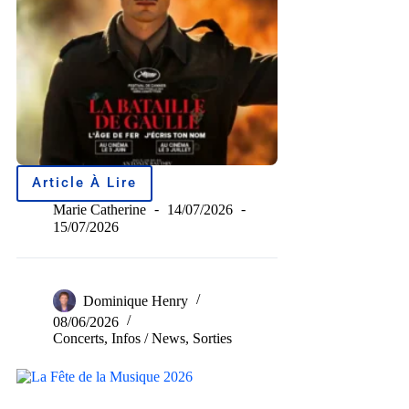
Article À Lire
Marie Catherine
14/07/2026
15/07/2026
Dominique Henry
08/06/2026
Concerts
,
Infos / News
,
Sorties