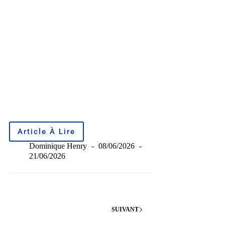
Article À Lire
Dominique Henry
08/06/2026
21/06/2026
SUIVANT