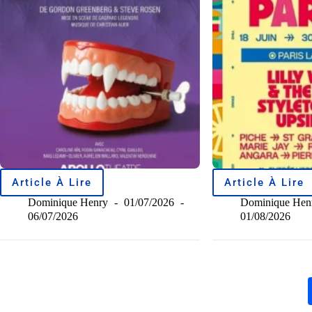
Article À Lire
Article À Lire
Dominique Henry
01/07/2026
Dominique Hen
06/07/2026
01/08/2026