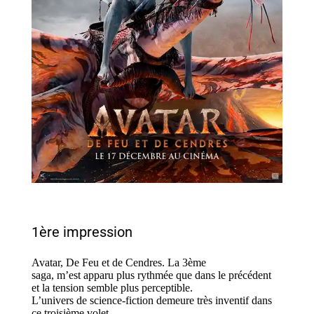
1ère impression
Avatar, De Feu et de Cendres. La 3ème
saga, m’est apparu plus rythmée que dans le précédent
et la tension semble plus perceptible.
L’univers de science-fiction demeure très inventif dans
ce troisième volet.