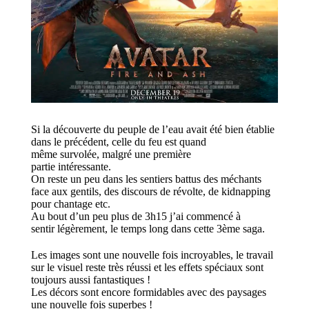
Si la découverte du peuple de l’eau avait été bien établie
dans le précédent, celle du feu est quand
même survolée, malgré une première
partie intéressante.
On reste un peu dans les sentiers battus des méchants
face aux gentils, des discours de révolte, de kidnapping
pour chantage etc.
Au bout d’un peu plus de 3h15 j’ai commencé à
sentir légèrement, le temps long dans cette 3ème saga.
Les images sont une nouvelle fois incroyables, le travail
sur le visuel reste très réussi et les effets spéciaux sont
toujours aussi fantastiques !
Les décors sont encore formidables avec des paysages
une nouvelle fois superbes !