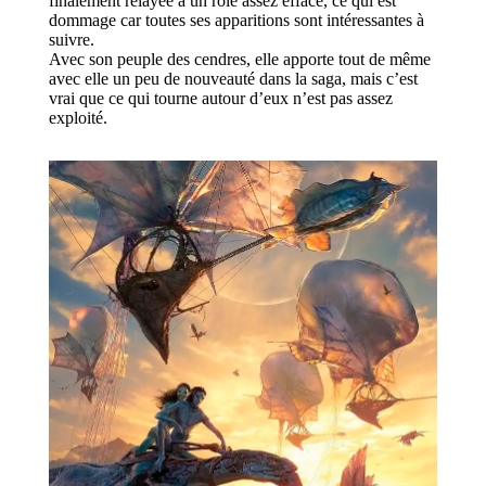
finalement relayée à un rôle assez effacé, ce qui est
dommage car toutes ses apparitions sont intéressantes à
suivre.
Avec son peuple des cendres, elle apporte tout de même
avec elle un peu de nouveauté dans la saga, mais c’est
vrai que ce qui tourne autour d’eux n’est pas assez
exploité.