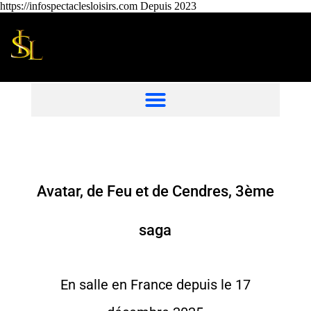
https://infospectaclesloisirs.com Depuis 2023
Avatar, de Feu et de Cendres, 3ème
saga
En salle en France depuis le 17