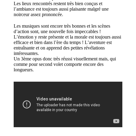
Les lieux rencontrés restent très bien conçus et
l’ambiance est toujours aussi plaisante malgré une
noirceur assez prononcée.
Les musiques sont encore très bonnes et les scènes
d’action sont, une nouvelle fois impeccables !
L’émotion y reste présente et la morale est toujours aussi
efficace et bien dans l’ère du temps ! L’aventure est
entraînante et on apprend des petites révélations
intéressantes.
Un 3ème opus donc très réussi visuellement mais, qui
comme pour second volet comporte encore des
longueurs.