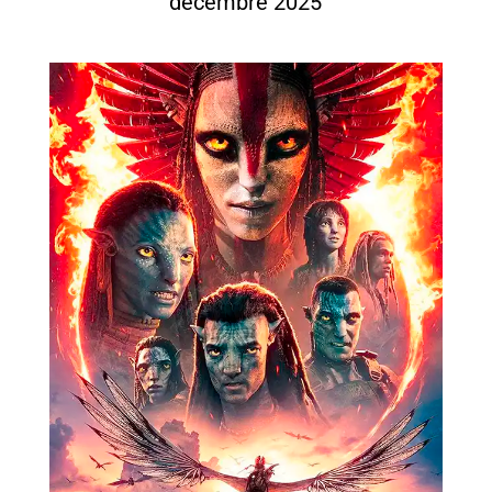
décembre 2025