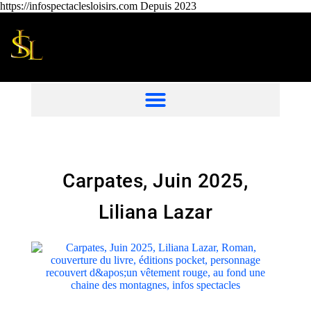
https://infospectaclesloisirs.com Depuis 2023
Carpates, Juin 2025,
Liliana Lazar