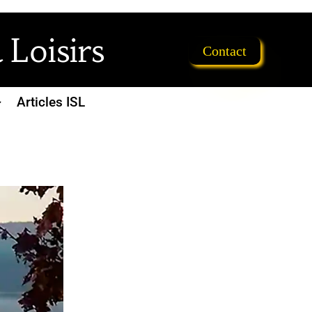
 Loisirs
Contact
Articles ISL