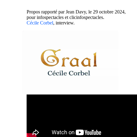
Propos rapporté par Jean Davy, le 29 octobre 2024,
pour infospectacles et clicinfospectacles.
Cécile Corbel
, interview.