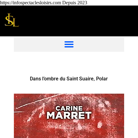
https://infospectaclesloisirs.com Depuis 2023
Dans l’ombre du Saint Suaire, Polar