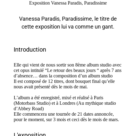
Exposition Vanessa Paradis, Paradissime
Vanessa Paradis, Paradissime, le titre de
cette exposition lui va comme un gant.
Introduction
Elle qui vient de nous sortir son 8ème album studio avec
cet opus intitulé “Le retour des beaux jours “ après 7 ans
d’absence… dans la composition d’un album studio
Il est composé de 12 titres, dont bouquet final qu’elle
nous avait présenté dès le mois de mai.
L’album a été enregistré, mixé et réalisé à Paris
(Motorbass Studio) et à Londres (Au mythique studio
d’Abbey Road)
Elle commencera une tournée de 21 dates annoncée,
pour le moment, sur 3 mois et ceci dès le mois de mars.
L'exposition