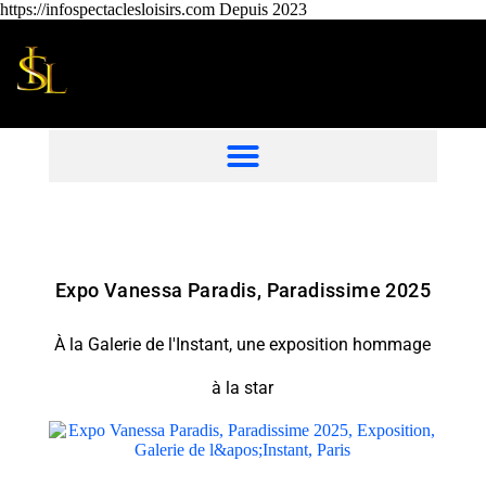
https://infospectaclesloisirs.com Depuis 2023
Expo Vanessa Paradis, Paradissime 2025
À la Galerie de l'Instant, une exposition hommage
à la star