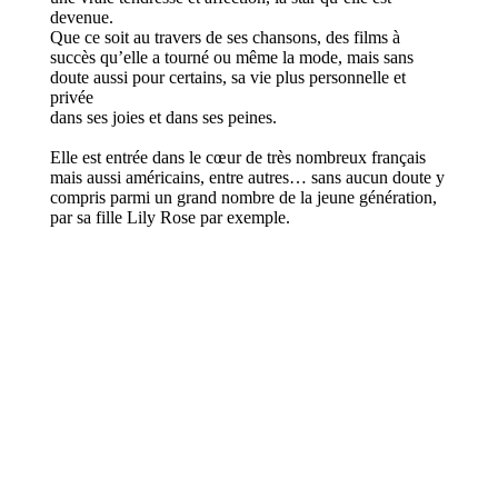
devenue.
Que ce soit au travers de ses chansons, des films à
succès qu’elle a tourné ou même la mode, mais sans
doute aussi pour certains, sa vie plus personnelle et
privée
dans ses joies et dans ses peines.
Elle est entrée dans le cœur de très nombreux français
mais aussi américains, entre autres… sans aucun doute y
compris parmi un grand nombre de la jeune génération,
par sa fille Lily Rose par exemple.