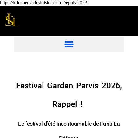
https://infospectaclesloisirs.com Depuis 2023
Festival Garden Parvis 2026,
Rappel !
Le festival d’été incontournable de Paris-La