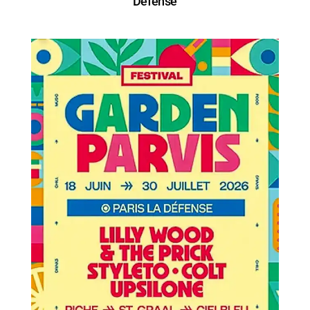
Défense