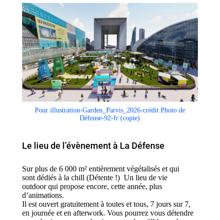
Pour illustration-Garden_Parvis_2026-crédit Photo de
Défense-92-fr (copie)
Le lieu de l’évènement à La Défense
Sur plus de 6 000 m² entièrement végétalisés et qui
sont dédiés à la chill (Détente !)
Un lieu de vie
outdoor qui propose encore, cette année, plus
d’animations.
Il est ouvert gratuitement à toutes et tous, 7 jours sur 7,
en journée et en afterwork. Vous pourrez vous détendre