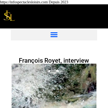
https://infospectaclesloisirs.com Depuis 2023
François Royet, interview