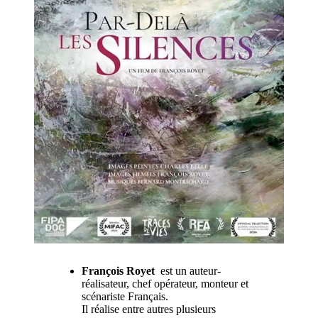
François Royet
est un auteur-
réalisateur, chef opérateur, monteur et
scénariste Français.
Il réalise entre autres plusieurs