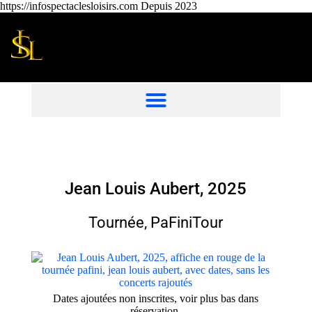
https://infospectaclesloisirs.com Depuis 2023
Jean Louis Aubert, 2025
Tournée, PaFiniTour
Dates ajoutées non inscrites, voir plus bas dans
réservation.