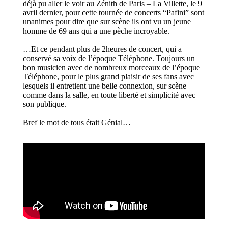
déjà pu aller le voir au Zénith de Paris – La Villette, le 9
avril dernier, pour cette tournée de concerts “Pafini” sont
unanimes pour dire que sur scène ils ont vu un jeune
homme de 69 ans qui a une pèche incroyable.
…Et ce pendant plus de 2heures de concert, qui a
conservé sa voix de l’époque Téléphone. Toujours un
bon musicien avec de nombreux morceaux de l’époque
Téléphone, pour le plus grand plaisir de ses fans avec
lesquels il entretient une belle connexion, sur scène
comme dans la salle, en toute liberté et simplicité avec
son publique.
Bref le mot de tous était Génial…