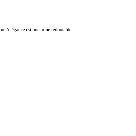
ù l’élégance est une arme redoutable.