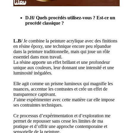
D.H/
Quels procédés utilisez-vous ? Est-ce un
procédé classique ?
L.B/
Je combine la peinture acrylique avec des finitions
en résine époxy, une technique encore peu répandue
dans la peinture traditionnelle, mais qui joue un rôle
essentiel dans mon travail.
La résine apporte un effet brillant et une profondeur
unique aux couleurs, leur donnant une intensité et une
luminosité inégalées.
Elle agit comme un prisme lumineux qui magnifie les
nuances, accentue les contrastes et crée un effet de
transparence captivant.
J’aime expérimenter avec cette matière car elle impose
ses contraintes techniques.
Ce processus d’expérimentation et d’exploration me
permet de repousser sans cesse les limites de ma
pratique et d’offrir une approche contemporaine et
sensorielle de la peinture.