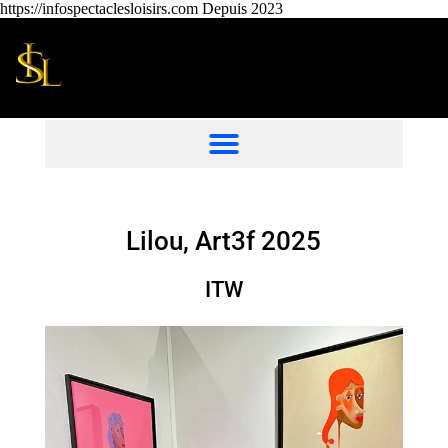
https://infospectaclesloisirs.com Depuis 2023
Lilou, Art3f 2025
ITW