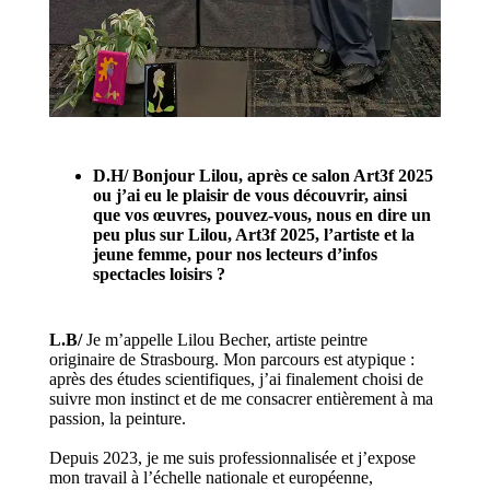
D.H/ Bonjour Lilou, après ce salon Art3f 2025
ou j’ai eu le plaisir de vous découvrir, ainsi
que vos œuvres, pouvez-vous, nous en dire un
peu plus sur Lilou, Art3f 2025, l’artiste et la
jeune femme, pour nos lecteurs d’infos
spectacles loisirs ?
L.B/
Je m’appelle Lilou Becher, artiste peintre
originaire de Strasbourg. Mon parcours est atypique :
après des études scientifiques, j’ai finalement choisi de
suivre mon instinct et de me consacrer entièrement à ma
passion, la peinture.
Depuis 2023, je me suis professionnalisée et j’expose
mon travail à l’échelle nationale et européenne,