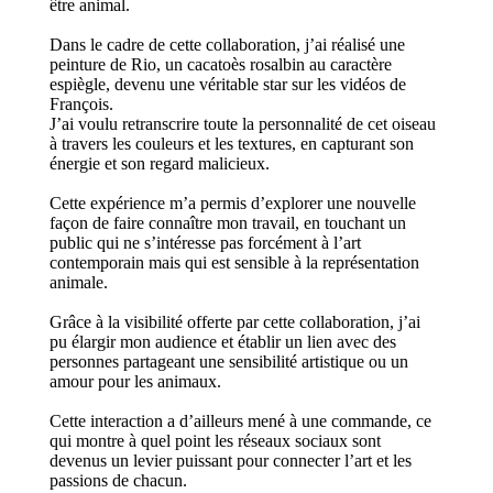
être animal.
Dans le cadre de cette collaboration, j’ai réalisé une
peinture de Rio, un cacatoès rosalbin au caractère
espiègle, devenu une véritable star sur les vidéos de
François.
J’ai voulu retranscrire toute la personnalité de cet oiseau
à travers les couleurs et les textures, en capturant son
énergie et son regard malicieux.
Cette expérience m’a permis d’explorer une nouvelle
façon de faire connaître mon travail, en touchant un
public qui ne s’intéresse pas forcément à l’art
contemporain mais qui est sensible à la représentation
animale.
Grâce à la visibilité offerte par cette collaboration, j’ai
pu élargir mon audience et établir un lien avec des
personnes partageant une sensibilité artistique ou un
amour pour les animaux.
Cette interaction a d’ailleurs mené à une commande, ce
qui montre à quel point les réseaux sociaux sont
devenus un levier puissant pour connecter l’art et les
passions de chacun.