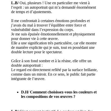
L.B/
Oui, plusieurs ! Une en particulier me vient à
l’esprit : un autoportrait qui m’a demandé énormément
de temps et d’ajustements.
Il me confrontait à certaines émotions profondes et
j’avais du mal à trouver l’équilibre entre force et
vulnérabilité dans l’expression du corps.
Je me suis épuisée émotionnellement et physiquement
pour donner vie à cette œuvre.
Elle a une signification très particulière, car elle montre
de manière explicite qui je suis, tout en possédant une
double lecture pour le spectateur.
Grâce à son fond sombre et à la résine, elle offre un
double autoportrait :
Le regard est directement reflété par la surface brillante,
comme dans un miroir. En ce sens, le public fait partie
intégrante de l’œuvre.
D.H/
Comment choisissez-vous les couleurs et
les compositions de vos œuvres ?