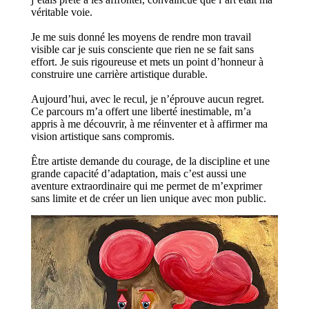
véritable voie.
Je me suis donné les moyens de rendre mon travail
visible car je suis consciente que rien ne se fait sans
effort. Je suis rigoureuse et mets un point d’honneur à
construire une carrière artistique durable.
Aujourd’hui, avec le recul, je n’éprouve aucun regret.
Ce parcours m’a offert une liberté inestimable, m’a
appris à me découvrir, à me réinventer et à affirmer ma
vision artistique sans compromis.
Être artiste demande du courage, de la discipline et une
grande capacité d’adaptation, mais c’est aussi une
aventure extraordinaire qui me permet de m’exprimer
sans limite et de créer un lien unique avec mon public.