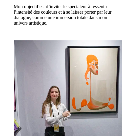
Mon objectif est d’inviter le spectateur à ressentir
l’intensité des couleurs et à se laisser porter par leur
dialogue, comme une immersion totale dans mon
univers artistique.