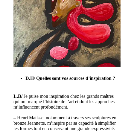
D.H/ Quelles sont vos sources d’inspiration ?
L.B/
Je puise mon inspiration chez les grands maîtres
qui ont marqué l’histoire de l’art et dont les approches
m’influencent profondément.
– Henri Matisse, notamment à travers ses sculptures en
bronze Jeannette, m’inspire par sa capacité à simplifier
les formes tout en conservant une grande expressivité.