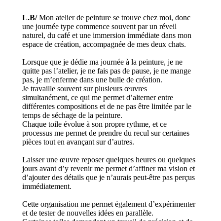
L.B/
Mon atelier de peinture se trouve chez moi, donc
une journée type commence souvent par un réveil
naturel, du café et une immersion immédiate dans mon
espace de création, accompagnée de mes deux chats.
Lorsque que je dédie ma journée à la peinture, je ne
quitte pas l’atelier, je ne fais pas de pause, je ne mange
pas, je m’enferme dans une bulle de création.
Je travaille souvent sur plusieurs œuvres
simultanément, ce qui me permet d’alterner entre
différentes compositions et de ne pas être limitée par le
temps de séchage de la peinture.
Chaque toile évolue à son propre rythme, et ce
processus me permet de prendre du recul sur certaines
pièces tout en avançant sur d’autres.
Laisser une œuvre reposer quelques heures ou quelques
jours avant d’y revenir me permet d’affiner ma vision et
d’ajouter des détails que je n’aurais peut-être pas perçus
immédiatement.
Cette organisation me permet également d’expérimenter
et de tester de nouvelles idées en parallèle.