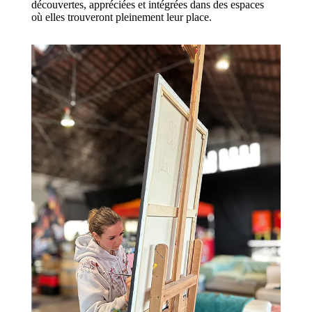
découvertes, appréciées et intégrées dans des espaces
où elles trouveront pleinement leur place.