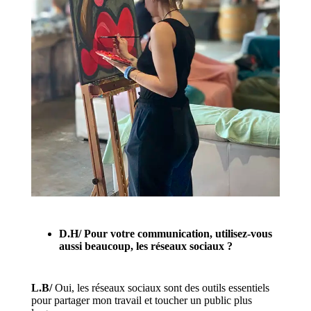
D.H/
Pour votre communication, utilisez-vous
aussi beaucoup, les réseaux sociaux ?
L.B/
Oui, les réseaux sociaux sont des outils essentiels
pour partager mon travail et toucher un public plus