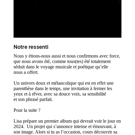
Notre ressenti
Nous y étions-nous aussi et nous confirmons avec force,
que nous avons été, comme tous(tes) été totalement
séduit dans le voyage musicale et poétique qu’elle
nous a offert.
Un univers doux et mélancolique qui est en effet une
parenthèse dans le temps, une invitation à fermer les
yeux et à rêver, avec sa douce voix, sa sensibilité
et son phrasé parfait.
Pour la suite ?
Lisa prépare un premier album qui devrait voir le jour en
2024.
Un projet qui s’annonce intense et émouvant, à
son image. Alors si tu as l’occasion, cours découvrir sa