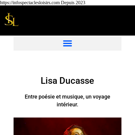
https://infospectaclesloisirs.com Depuis 2023
Lisa Ducasse
Entre poésie et musique, un voyage
intérieur.