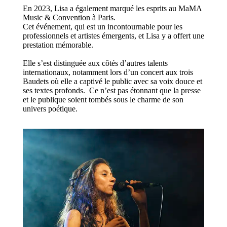
En 2023, Lisa a également marqué les esprits au
MaMA
Music & Convention
à Paris.
Cet événement, qui est un incontournable pour les
professionnels et artistes émergents, et Lisa y a offert une
prestation mémorable.
Elle s’est distinguée aux côtés d’autres talents
internationaux, notamment lors d’un
concert aux trois
Baudets
où elle a captivé le public avec sa voix douce et
ses textes profonds.
Ce n’est pas étonnant que la presse
et le
publique
soient tombés sous le charme de son
univers
poétique.