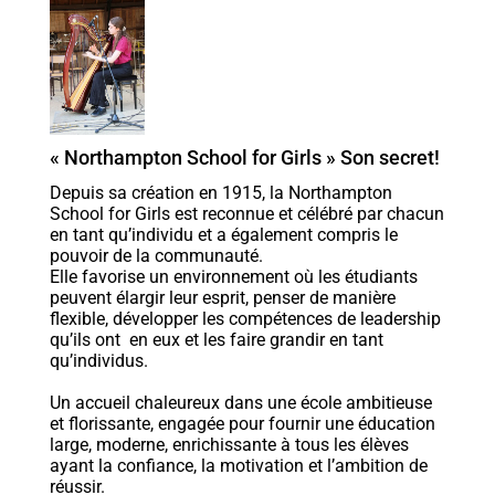
« Northampton School for Girls » Son secret!
Depuis sa création en 1915, la Northampton
School for Girls est reconnue et célébré par chacun
en tant qu’individu et a également compris le
pouvoir de la communauté.
Elle favorise un environnement où les étudiants
peuvent élargir leur esprit, penser de manière
flexible, développer les compétences de leadership
qu’ils ont en eux et les faire grandir en tant
qu’individus.
Un accueil chaleureux dans une école ambitieuse
et florissante, engagée pour fournir une éducation
large, moderne, enrichissante à tous les élèves
ayant la confiance, la motivation et l’ambition de
réussir.