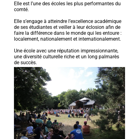
Elle est l’une des écoles les plus performantes du
comté.
Elle s’engage à atteindre l’excellence académique
de ses étudiantes et veiller à leur éclosion afin de
faire la différence dans le monde qui les entoure :
localement, nationalement et internationalement.
Une école avec une réputation impressionnante,
une diversité culturelle riche et un long palmarès
de succès.