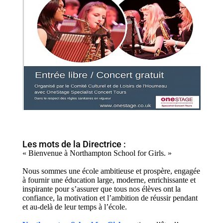
Les mots de la Directrice :
« Bienvenue à Northampton School for Girls. »
Nous sommes une école ambitieuse et prospère, engagée
à fournir une éducation large, moderne, enrichissante et
inspirante pour s’assurer que tous nos élèves ont la
confiance, la motivation et l’ambition de réussir pendant
et au-delà de leur temps à l’école.