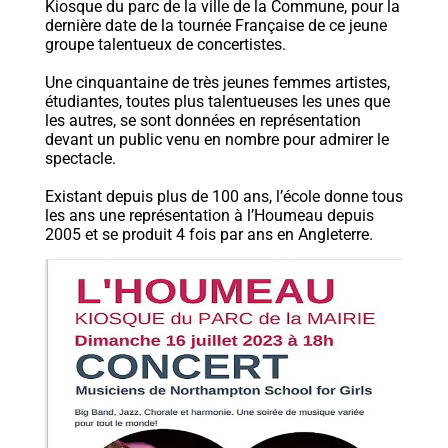
Kiosque du parc de la ville de la Commune, pour la
dernière date de la tournée Française de ce jeune
groupe talentueux de concertistes.
Une cinquantaine de très jeunes femmes artistes,
étudiantes, toutes plus talentueuses les unes que
les autres, se sont données en représentation
devant un public venu en nombre pour admirer le
spectacle.
Existant depuis plus de 100 ans, l’école donne tous
les ans une représentation à l’Houmeau depuis
2005 et se produit 4 fois par ans en Angleterre.