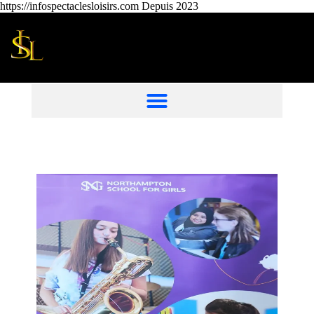
https://infospectaclesloisirs.com Depuis 2023