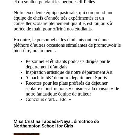
et du soutien pendant les périodes difficiles.
Notre excellente équipe pastorale, qui comprend une
équipe de chefs d’année très expérimentés et un
conseiller scolaire pleinement qualifié, est toujours à
portée de main pour offrir à nos étudiants.
En outre, le personnel et les étudiants ont créé une
pléthore d’autres occasions stimulantes de promouvoir le
bien-être, notamment :
Personnel et étudiants podcasts dirigés par le
département d’anglais
Inspiration artistique de notre département Art
‘Coach to 5K’ de notre département Sports
Recettes pour les plats préférés du déjeuner
scolaire et instructions « cuisiner à la maison » de
notre fantastique équipe de traiteur
Concours d’art… Etc. »
Miss Cristina Taboada-Naya., directrice de
Northampton School for Girls