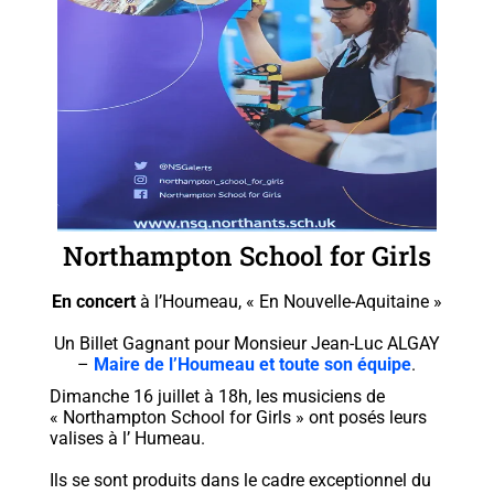
Northampton School for Girls
En concert
à l’Houmeau, « En Nouvelle-Aquitaine »
Un Billet Gagnant pour Monsieur Jean-Luc ALGAY
–
Maire de l’Houmeau et toute son équipe
.
Dimanche 16 juillet à 18h, les musiciens de
« Northampton School for Girls » ont posés leurs
valises à l’ Humeau.
Ils se sont produits dans le cadre exceptionnel du