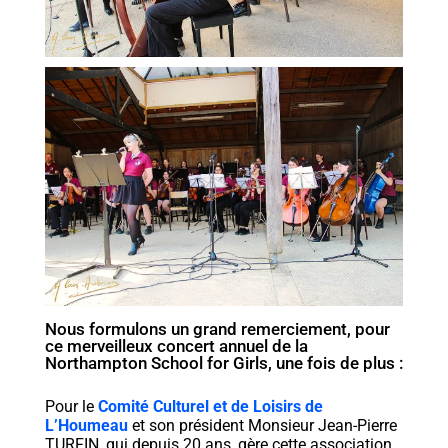
Nous formulons un grand remerciement, pour
ce merveilleux concert annuel de la
Northampton School for Girls, une fois de plus :
Pour le
Comité Culturel et de Loisirs de
L’Houmeau
et son président Monsieur Jean-Pierre
TURFIN, qui depuis 20 ans, gère cette association