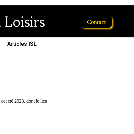
 Loisirs
Contact
Articles ISL
cet été 2023, dont le lieu,