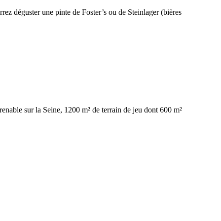
rez déguster une pinte de Foster’s ou de Steinlager (bières
enable sur la Seine, 1200 m² de terrain de jeu dont 600 m²