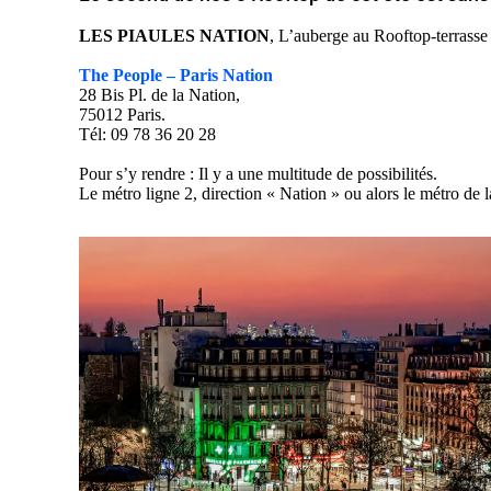
LES PIAULES NATION
, L’auberge au Rooftop-terrass
The People – Paris Nation
28 Bis Pl. de la Nation,
75012 Paris.
Tél: 09 78 36 20 28
Pour s’y rendre : Il y a une multitude de possibilités.
Le métro ligne 2, direction « Nation » ou alors le métro de 