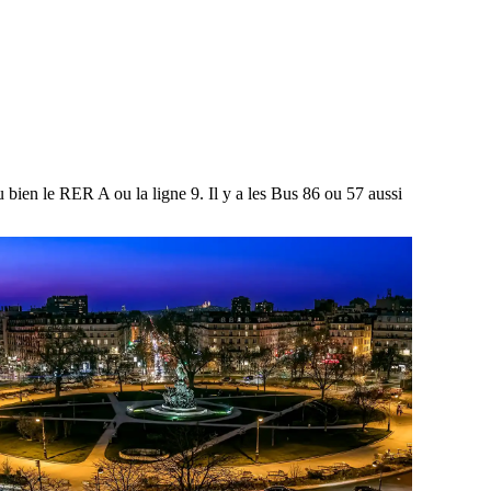
u bien le RER A ou la ligne 9. Il y a les Bus 86 ou 57 aussi