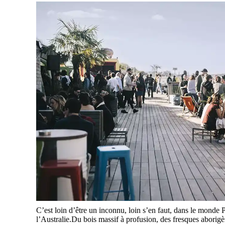
C’est loin d’être un inconnu, loin s’en faut, dans le monde 
l’Australie.Du bois massif à profusion, des fresques aborigè