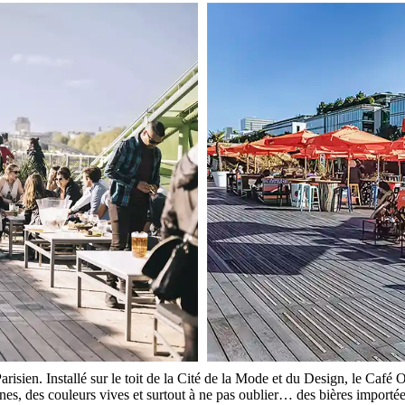
Parisien. Installé sur le toit de la Cité de la Mode et du Design, le Ca
nes, des couleurs vives et surtout à ne pas oublier… des bières importée