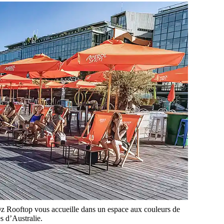
fé Oz Rooftop vous accueille dans un espace aux couleurs de
s d’Australie.