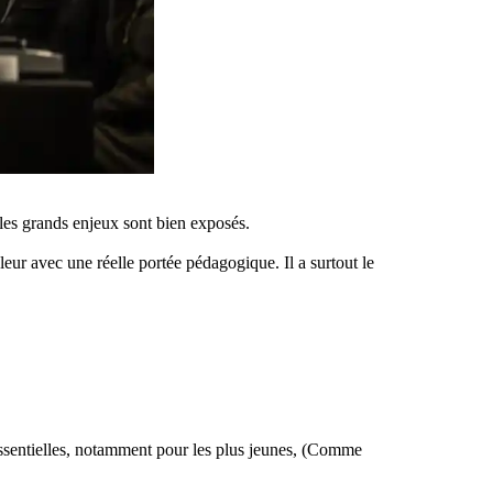
t les grands enjeux sont bien exposés.
leur avec une réelle portée pédagogique.
Il a surtout le
 essentielles, notamment pour les plus jeunes, (Comme