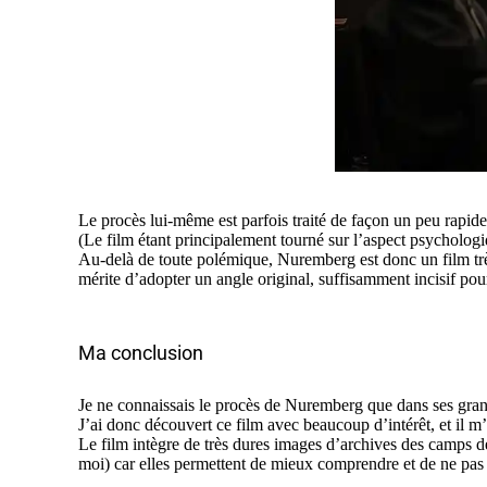
Le procès lui-même est parfois traité de façon un peu rapide
(Le film étant principalement tourné sur l’aspect psycholog
Au-delà de toute polémique, Nuremberg est donc un film trè
mérite d’adopter un angle original, suffisamment incisif pour
Ma conclusion
Je ne connaissais le procès de Nuremberg que dans ses gran
J’ai donc découvert ce film avec beaucoup d’intérêt, et il m’
Le film intègre de très dures images d’archives des camps d
moi) car elles permettent de mieux comprendre et de ne pas