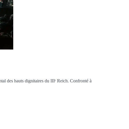
al des hauts dignitaires du IIIᵉ Reich. Confronté à