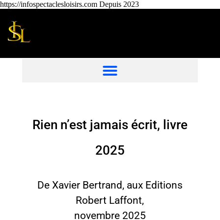
https://infospectaclesloisirs.com Depuis 2023
Rien n’est jamais écrit, livre
2025
De Xavier Bertrand, aux Editions
Robert Laffont,
novembre 2025