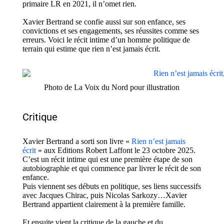
primaire LR en 2021, il n’omet rien.
Xavier Bertrand se confie aussi sur son enfance, ses
convictions et ses engagements, ses réussites comme ses
erreurs. Voici le récit intime d’un homme politique de
terrain qui estime que rien n’est jamais écrit.
Photo de La Voix du Nord pour illustration
Critique
Xavier Bertrand a sorti son livre «
Rien n’est jamais
écrit
» aux Editions Robert Laffont le 23 octobre 2025.
C’est un récit intime qui est une première étape de son
autobiographie et qui commence par livrer le récit de son
enfance.
Puis viennent ses débuts en politique, ses liens successifs
avec Jacques Chirac, puis Nicolas Sarkozy…Xavier
Bertrand appartient clairement à la première famille.
Et ensuite vient la critique de la gauche et du