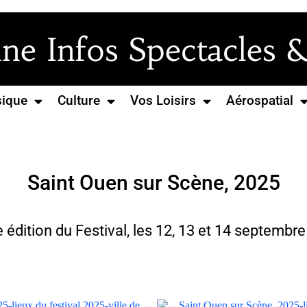
e Infos Spectacles &
ique
Culture
Vos Loisirs
Aérospatial
Saint Ouen sur Scène, 2025
édition du Festival, les 12, 13 et 14 septembr