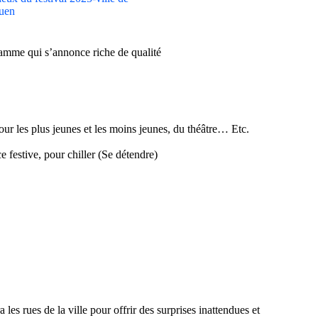
gramme qui s’annonce riche de qualité
our les plus jeunes et les moins jeunes, du théâtre… Etc.
 festive,
pour chiller (Se détendre)
les rues de la ville pour offrir des surprises inattendues et