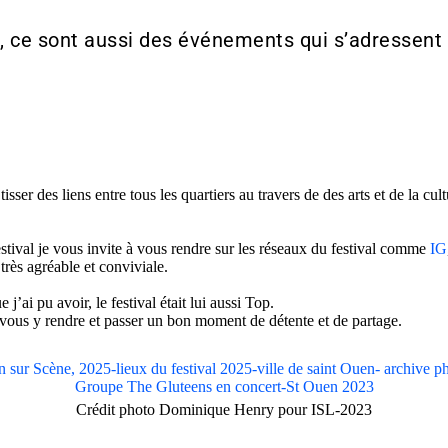
e, ce sont aussi des événements qui s’adressent 
tisser des liens entre tous les quartiers au travers de des arts et de la cu
stival je vous invite à vous rendre sur les réseaux du festival comme
IG
 très agréable et conviviale.
’ai pu avoir, le festival était lui aussi Top.
à vous y rendre et passer un bon moment de détente et de partage.
Crédit photo Dominique Henry pour ISL-2023