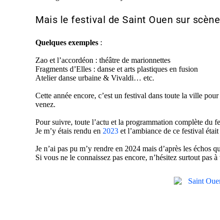
Mais le festival de Saint Ouen sur scèn
Quelques exemples
:
Zao et l’accordéon : théâtre de marionnettes
Fragments d’Elles : danse et arts plastiques en fusion
Atelier danse urbaine & Vivaldi… etc.
Cette année encore, c’est un festival dans toute la ville pour 
venez.
Pour suivre, toute l’actu et la programmation complète du fe
Je m’y étais rendu en
2023
et l’ambiance de ce festival était
Je n’ai pas pu m’y rendre en 2024 mais d’après les échos que j
Si vous ne le connaissez pas encore, n’hésitez surtout pas 