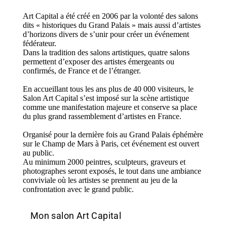
Art Capital a été créé en 2006 par la volonté des salons
dits « historiques du Grand Palais » mais aussi d’artistes
d’horizons divers de s’unir pour créer un événement
fédérateur.
Dans la tradition des salons artistiques, quatre salons
permettent d’exposer des artistes émergeants ou
confirmés, de France et de l’étranger.
En accueillant tous les ans plus de 40 000 visiteurs, le
Salon Art Capital s’est imposé sur la scène artistique
comme une manifestation majeure et conserve sa place
du plus grand rassemblement d’artistes en France.
Organisé pour la dernière fois au Grand Palais éphémère
sur le Champ de Mars à Paris, cet événement est ouvert
au public.
Au minimum 2000 peintres, sculpteurs, graveurs et
photographes seront exposés, le tout dans une ambiance
conviviale où les artistes se prennent au jeu de la
confrontation avec le grand public.
Mon salon Art Capital