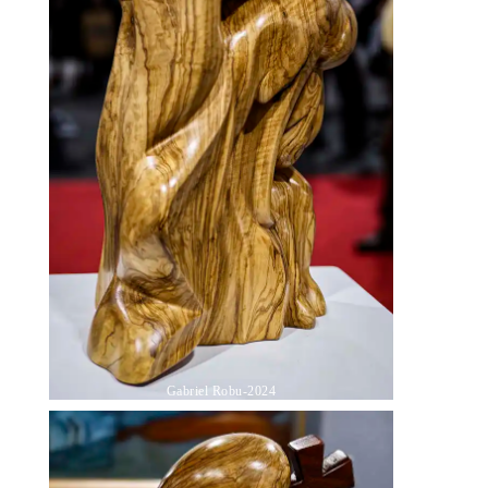
Gabriel Robu-2024