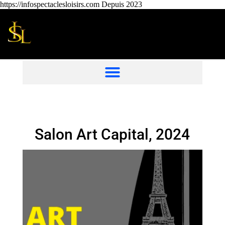
https://infospectaclesloisirs.com Depuis 2023
Salon Art Capital, 2024