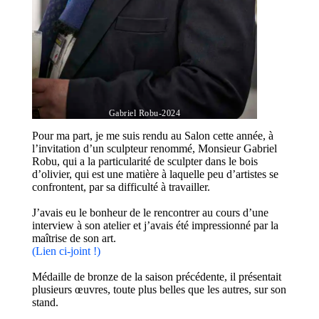
Gabriel Robu-2024
Pour ma part, je me suis rendu au Salon cette année, à
l’invitation d’un sculpteur renommé, Monsieur Gabriel
Robu, qui a la particularité de sculpter dans le bois
d’olivier, qui est une matière à laquelle peu d’artistes se
confrontent, par sa difficulté à travailler.
J’avais eu le bonheur de le rencontrer au cours d’une
interview à son atelier et j’avais été impressionné par la
maîtrise de son art.
(Lien ci-joint !)
Médaille de bronze de la saison précédente, il présentait
plusieurs œuvres, toute plus belles que les autres, sur son
stand.