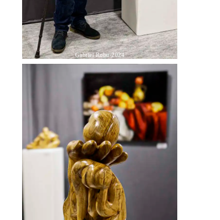
Gabriel Robu-2024