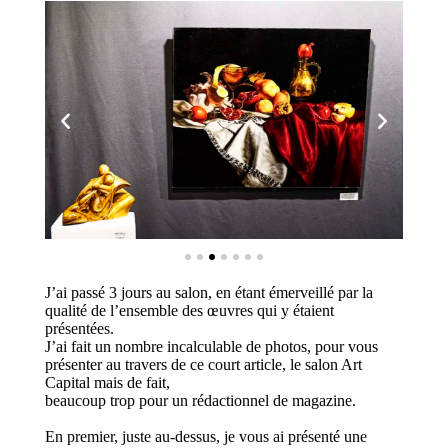
J’ai passé 3 jours au salon, en étant émerveillé par la
qualité de l’ensemble des œuvres qui y étaient
présentées.
J’ai fait un nombre incalculable de photos, pour vous
présenter au travers de ce court article, le salon Art
Capital mais de fait,
beaucoup trop pour un rédactionnel de magazine.
En premier, juste au-dessus, je vous ai présenté une