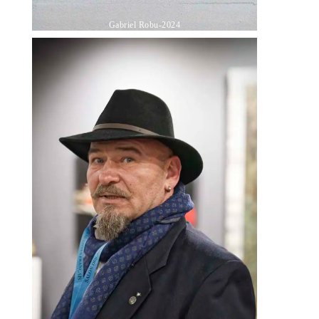
Gabriel Robu-2024