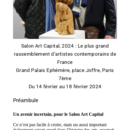
Salon Art Capital, 2024 : Le plus grand
rassemblement d’artistes contemporains de
France
Grand Palais Ephémère, place Joffre, Paris
7ème
Du 14 février au 18 février 2024
Préambule
Un avenir incertain, pour le Salon Art Capital
Ce n’est pas facile à croire, mais un aussi important
évènement autant ancré dans l’histoire des arts, pourrait