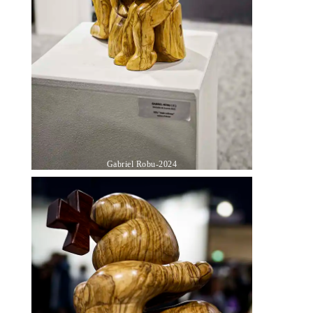
Gabriel Robu-2024