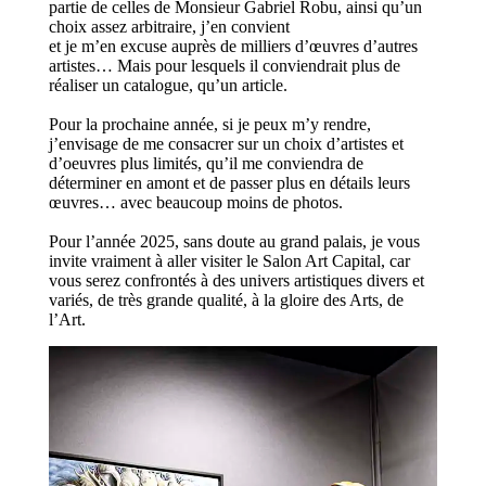
partie de celles de Monsieur Gabriel Robu, ainsi qu’un
choix assez arbitraire, j’en convient
et je m’en excuse auprès de milliers d’œuvres d’autres
artistes… Mais pour lesquels il conviendrait plus de
réaliser un catalogue, qu’un article.
Pour la prochaine année, si je peux m’y rendre,
j’envisage de me consacrer sur un choix d’artistes et
d’oeuvres plus limités, qu’il me conviendra de
déterminer en amont et de passer plus en détails leurs
œuvres… avec beaucoup moins de photos.
Pour l’année 2025, sans doute au grand palais, je vous
invite vraiment à aller visiter le Salon Art Capital, car
vous serez confrontés à des univers artistiques divers et
variés, de très grande qualité, à la gloire des Arts, de
l’Art.