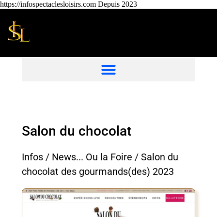
https://infospectaclesloisirs.com Depuis 2023
Salon du chocolat
Infos / News... Ou la Foire / Salon du
chocolat des gourmands(des) 2023