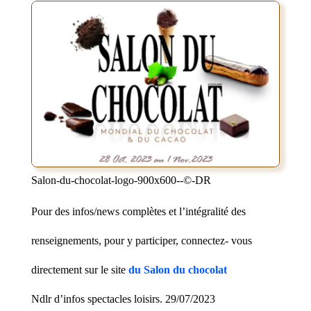
Salon-du-chocolat-logo-900x600--©-DR
Pour des infos/news complètes et l’intégralité des
renseignements, pour y participer, connectez- vous
directement sur le site
du Salon du chocolat
Ndlr d’infos spectacles loisirs. 29/07/2023