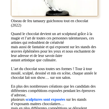
Oiseau de feu tamaury guichonou tout en chocolat
(2022)
Quand le chocolat devient un art sculptural grâce à la
magie et l’art de toutes ces personnes talentueuses, ces
artistes qui redoublent de créativité
mais aussi de fantaisie et qui exposent sur les stands des
œuvres éphémères pour les yeux et nous enchantent de
leur adresse et de leur savoir-faire
autant artistique que culinaire.
L’art du chocolat sous toutes ses formes ! Tour à tour
moulé, sculpté, dessiné et mis en scène, chaque année le
chocolat fait son show… sur son salon.
En plus des nombreuses créations que les candidats des
différentes compétitions exposées pendant les épreuves
d’adresse,
plusieurs
sculptures sont exposées
sur les stands
d’exposants maitres chocolatiers…
mais en plus différentes compétitions se déroulent