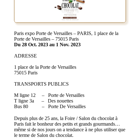
Paris expo Porte de Versailles – PARIS, 1 place de la
Porte de Versailles – 75015 Paris
Du 28 Oct. 2023 au 1 Nov. 2023
ADRESSE
1 place de la Porte de Versailles
75015 Paris
TRANSPORTS PUBLICS
M ligne 12 – Porte de Versailles
T ligne 3a – Des nouettes
Bus 80 – Porte De Versailles
Depuis plus de 25 ans, la Foire / Salon du chocolat à
Paris fait le bonheur des petits et grands gourmands…
même si de nos jours on a tendance à ne plus utiliser que
le terme de Salon du chocolat.