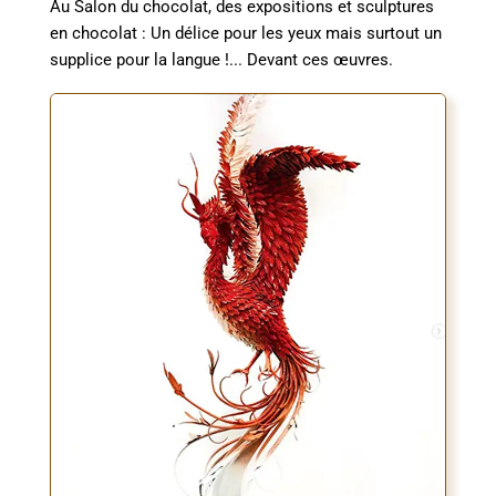
Au Salon du chocolat, des expositions et sculptures
en chocolat : Un délice pour les yeux mais surtout un
supplice pour la langue !... Devant ces œuvres.