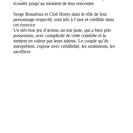
écoulée jusqu’au moment de leur rencontre.
Serge Bonafous et Cloé Horry dans le rôle de leur
personnage respectif, sont très à l‘aise et crédible dans
cet exercice
Un très bon jeu d’acteur, au ton juste, qui a bien pris
possession, avec complicité de cette comédie et la
mettent en valeur par leurs talents. Le couple qu’ils
interprètent, expose avec crédibilité, les sentiments, les
sacrifices