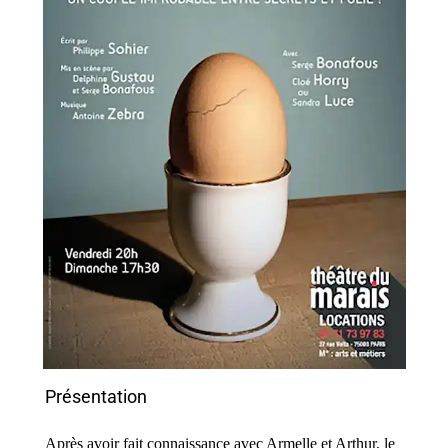
Présentation
Après avoir fait connaissance avec Armelle et Arthur, le