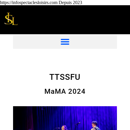
https://infospectaclesloisirs.com Depuis 2023
TTSSFU
MaMA 2024