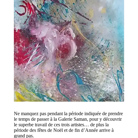
Ne manquez pas pendant la période indiquée de prendre
le temps de passer à la Galerie Saman, pour y découvrir
le superbe travail de ces trois artistes… de plus la
période des fêtes de Noël et de fin d’Année arrive à
grand pas.