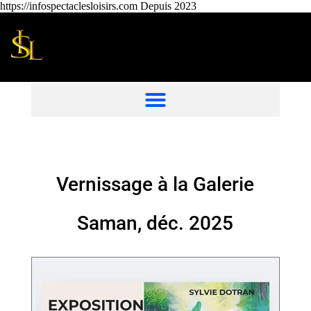
https://infospectaclesloisirs.com Depuis 2023
Vernissage à la Galerie
Saman, déc. 2025