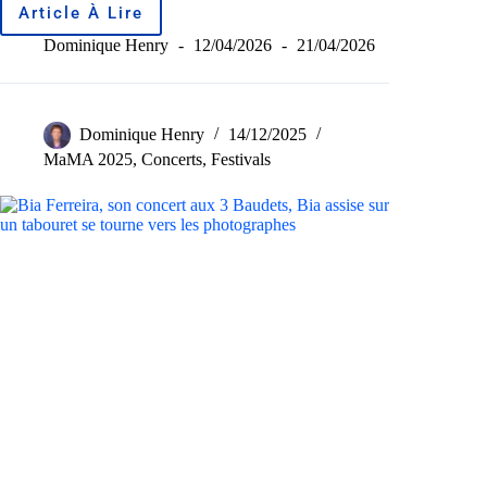
Article À Lire
Dominique Henry
12/04/2026
21/04/2026
Dominique Henry
14/12/2025
MaMA 2025
,
Concerts
,
Festivals