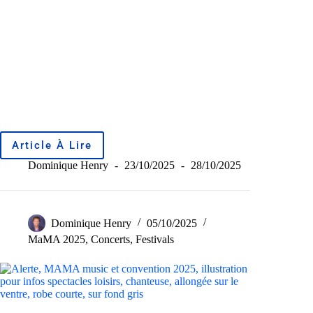
Article À Lire
Dominique Henry
23/10/2025
28/10/2025
Dominique Henry
05/10/2025
MaMA 2025
,
Concerts
,
Festivals