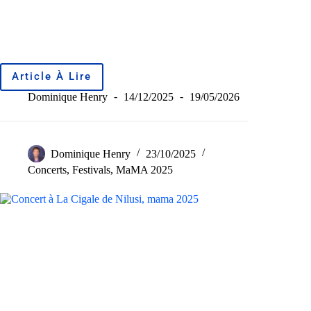
Article À Lire
Dominique Henry
14/12/2025
19/05/2026
Dominique Henry
23/10/2025
Concerts
,
Festivals
,
MaMA 2025