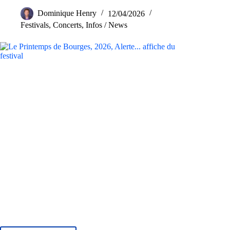
Dominique Henry
12/04/2026
Festivals
,
Concerts
,
Infos / News