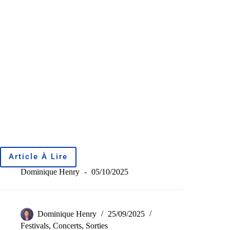
Article À Lire
Dominique Henry
05/10/2025
Dominique Henry
25/09/2025
Festivals
,
Concerts
,
Sorties