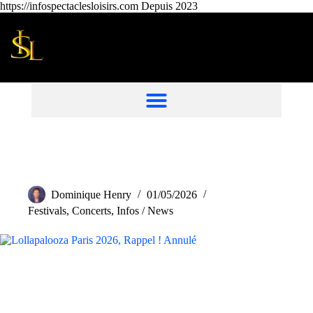
https://infospectaclesloisirs.com Depuis 2023
Dominique Henry
01/05/2026
Festivals
,
Concerts
,
Infos / News