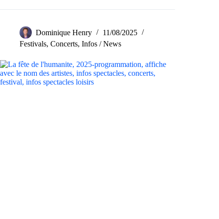
Dominique Henry
11/08/2025
Festivals
,
Concerts
,
Infos / News