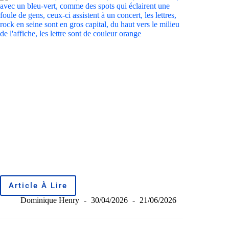
Article À Lire
Dominique Henry
30/04/2026
21/06/2026