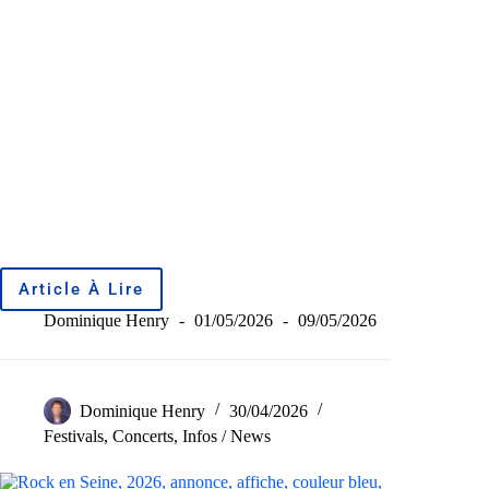
Article À Lire
Dominique Henry
01/05/2026
09/05/2026
Dominique Henry
30/04/2026
Festivals
,
Concerts
,
Infos / News