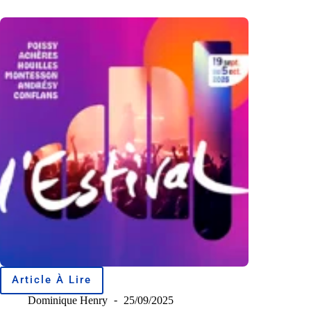
Article À Lire
Dominique Henry
25/09/2025