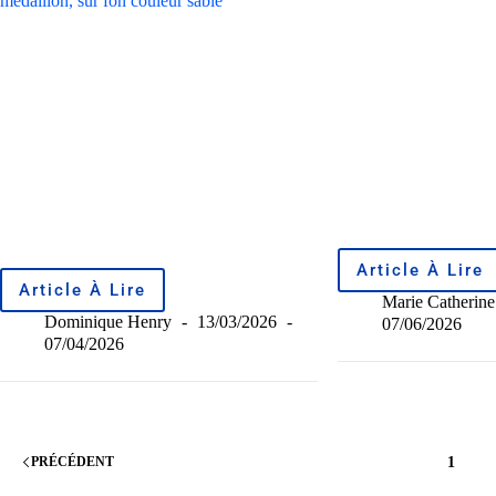
Article À Lire
Article À Lire
Marie Catherine
Dominique Henry
13/03/2026
07/06/2026
07/04/2026
1
PRÉCÉDENT