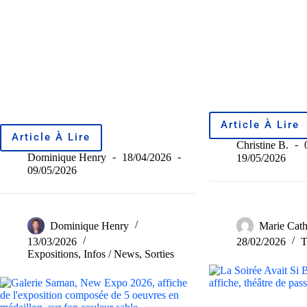
Article À Lire
Article À Lire
Christine B.
Dominique Henry
18/04/2026
19/05/2026
09/05/2026
Dominique Henry
Marie Cath
13/03/2026
28/02/2026
T
Expositions
,
Infos / News
,
Sorties