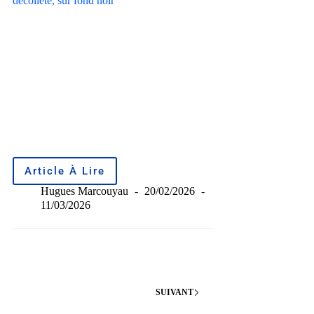
Article À Lire
Hugues Marcouyau
20/02/2026
11/03/2026
SUIVANT