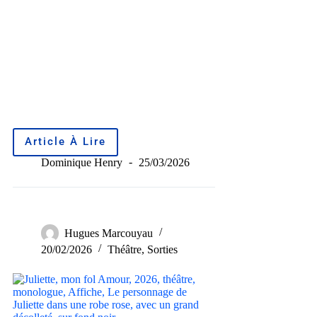
Article À Lire
Dominique Henry
25/03/2026
Hugues Marcouyau
20/02/2026
Théâtre
,
Sorties